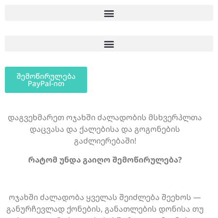
შემოწირულება
PayPal-ით
დაგვეხმარეთ ოჯახში ძალადობის მსხვერპლთა
დაცვასა და ქალებისა და გოგონების
გაძლიერებაში!
რატომ უნდა გაიღო შემოწირულება?
ოჯახში ძალადობა ყველას შეიძლება შეეხოს —
განურჩევლად ქონების, განათლების დონისა თუ