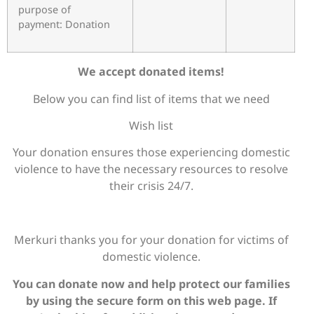
purpose of
payment: Donation
We accept donated items!
Below you can find list of items that we need
Wish list
Your donation ensures those experiencing domestic
violence to have the necessary resources to resolve
their crisis 24/7.
Merkuri thanks you for your donation for victims of
domestic violence.
You can donate now and help protect our families
by using the secure form on this web page. If