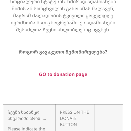
სოციალური სტატუსის. ხშირად ადამიანები
შიშის ან სირცხვილის გამო ამას მალავენ,
მაგრამ ძალადობის ტკივილი ყოველდღე
იგრძნობა მათ ცხოვრებაში. ეს ადამიანები
შესაძლოა ჩვენი ახლობლებიც იყვნენ.
როგორ გავაკეთო შემოწირულება?
GO to donation page
ჩვენი საბანკო
PRESS ON THE
ანგარიში არის: ...
DONATE
BUTTON
Please indicate the