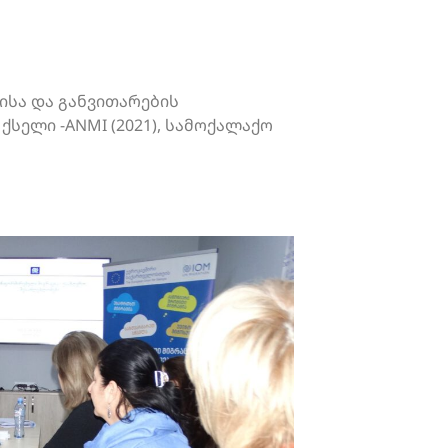
იისა და განვითარების
სელი -ANMI (2021), სამოქალაქო