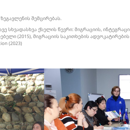
 ზეგავლენის შემცირებას.
ავე სხვადასხვა ქსელის წევრი: მიგრაციის, ინტეგრაც
ელი (2015), მიგრაციის საკითხების ადვოკატირების ქ
ion (2023)