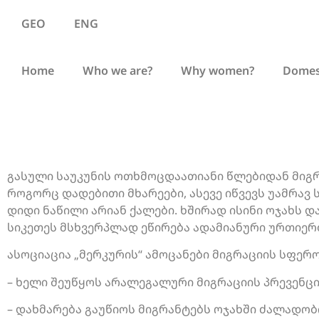
GEO
ENG
Home
Who we are?
Why women?
Domest
გასული საუკუნის ოთხმოცდაათიანი წლებიდან მიგრ
როგორც დადებითი მხარეები, ასევე იწვევს უამრავ
დიდი ნაწილი არიან ქალები. ხშირად ისინი ოჯახს 
სიკეთეს მსხვერპლად ეწირება ადამიანური ურთიერ
ასოციაცია „მერკურის“ ამოცანები მიგრაციის სფერო
– ხელი შეუწყოს არალეგალური მიგრაციის პრევენცი
– დახმარება გაუწიოს მიგრანტებს ოჯახში ძალადობი