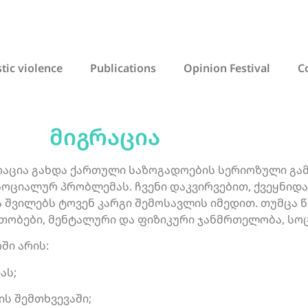
ic violence
Publications
Opinion Festival
C
მიგრაცია
აცია გახდა ქართული საზოგადოების სერიოზული გამო
 სოციალურ პრობლემას. ჩვენი დაკვირვებით, ქვეყნიდ
და შვილებს ტოვენ კარგი შემოსავლის იმედით. თუმც
თობები, მენტალური და ფიზიკური ჯანმრთელობა, სოც
ში არის:
ას;
ს შემთხვევაში;