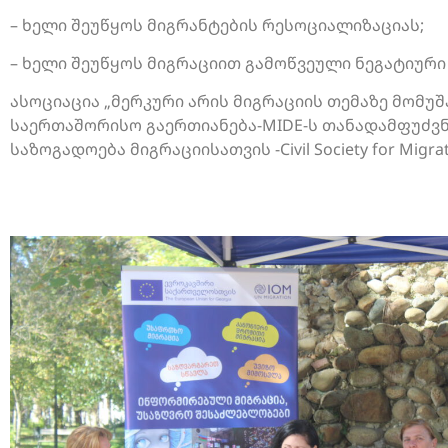
– ხელი შეუწყოს მიგრანტების რესოციალიზაციას;
– ხელი შეუწყოს მიგრაციით გამოწვეული ნეგატიური
ასოციაცია „მერკური არის მიგრაციის თემაზე მომუშ
საერთაშორისო გაერთიანება-MIDE-ს თანადამფუძვნებ
საზოგადოება მიგრაციისათვის -Civil Society for Migrat